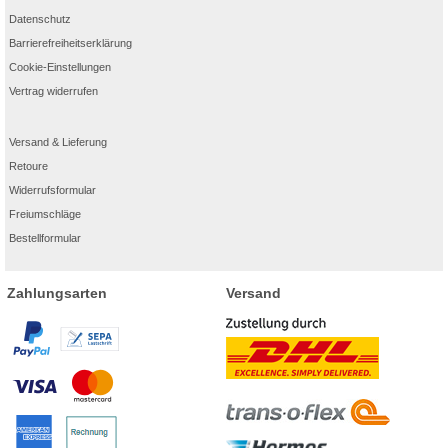
Datenschutz
Barrierefreiheitserklärung
Cookie-Einstellungen
Vertrag widerrufen
Versand & Lieferung
Retoure
Widerrufsformular
Freiumschläge
Bestellformular
Zahlungsarten
Versand