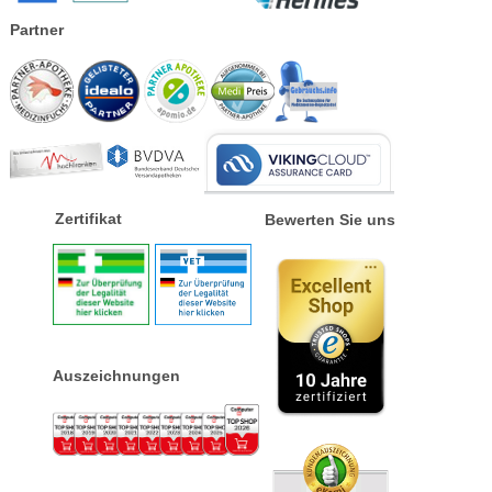
Partner
Zertifikat
Bewerten Sie uns
Auszeichnungen