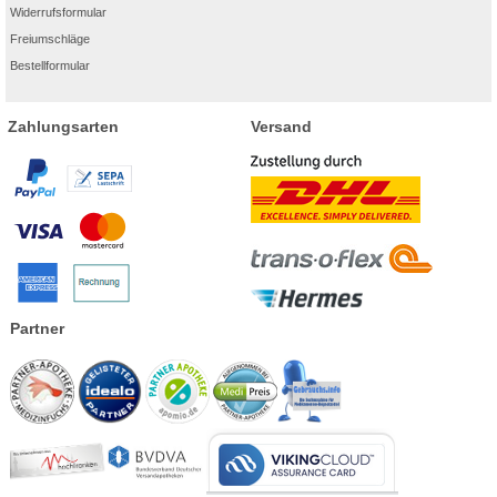
Widerrufsformular
Freiumschläge
Bestellformular
Zahlungsarten
Versand
Partner