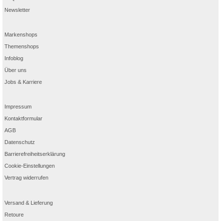
Newsletter
Markenshops
Themenshops
Infoblog
Über uns
Jobs & Karriere
Impressum
Kontaktformular
AGB
Datenschutz
Barrierefreiheitserklärung
Cookie-Einstellungen
Vertrag widerrufen
Versand & Lieferung
Retoure