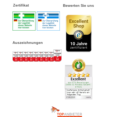
Zertifikat
Bewerten Sie uns
Auszeichnungen