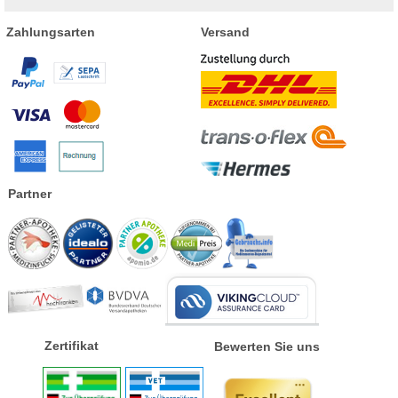
Zahlungsarten
Versand
Partner
Zertifikat
Bewerten Sie uns