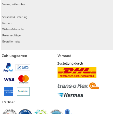
Vertrag widerrufen
Versand & Lieferung
Retoure
Widerrufsformular
Freiumschläge
Bestellformular
Zahlungsarten
Versand
Partner