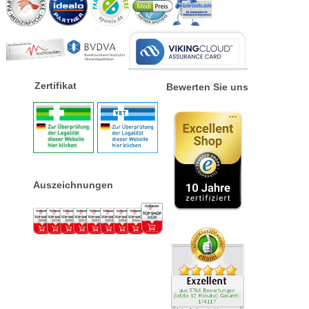
Zertifikat
Bewerten Sie uns
Auszeichnungen