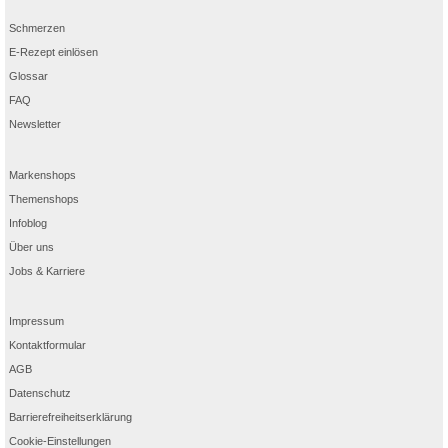
Schmerzen
E-Rezept einlösen
Glossar
FAQ
Newsletter
Markenshops
Themenshops
Infoblog
Über uns
Jobs & Karriere
Impressum
Kontaktformular
AGB
Datenschutz
Barrierefreiheitserklärung
Cookie-Einstellungen