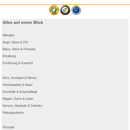
Alles auf einen Blick
Allergien
Auge, Nase & Ohr
Blase, Niere & Prostata
Erkältung
Ernährung & Gewicht
Herz, Kreislauf & Nieren
Homöopathie & Natur
Kosmetik & Körperpflege
Magen, Darm & Leber
Nerven, Muskeln & Gelenke
Reiseapotheke
Rezepte