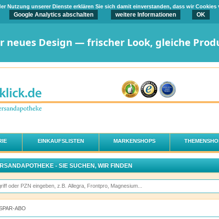
t der Nutzung unserer Dienste erklären Sie sich damit einverstanden, dass wir Cookies
Google Analytics abschalten
weitere Informationen
OK
er neues Design — frischer Look, gleiche Prod
IE
EINKAUFSLISTEN
MARKENSHOPS
THEMENSHO
ERSANDAPOTHEKE - SIE SUCHEN, WIR FINDEN
SPAR-ABO