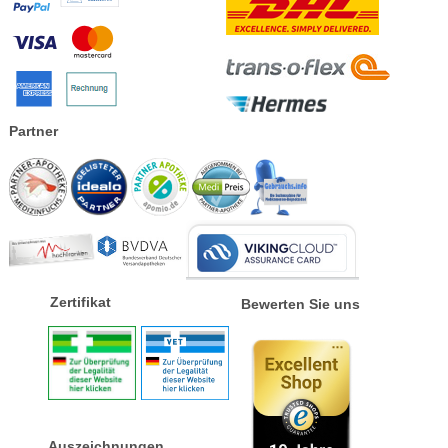
Partner
Zertifikat
Bewerten Sie uns
Auszeichnungen