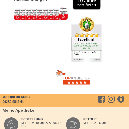
Wir sind für Sie da:
09280-9844 44
Meine Apotheke
BESTELLUNG
RETOUR
Mo-Fr 08-18 Uhr & Sa 08-12
Mo-Fr 08-16 Uhr
Uhr