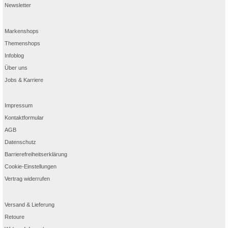
Newsletter
Markenshops
Themenshops
Infoblog
Über uns
Jobs & Karriere
Impressum
Kontaktformular
AGB
Datenschutz
Barrierefreiheitserklärung
Cookie-Einstellungen
Vertrag widerrufen
Versand & Lieferung
Retoure