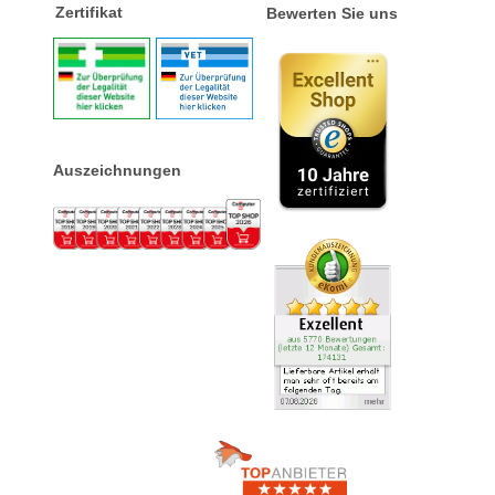
Zertifikat
Bewerten Sie uns
Auszeichnungen