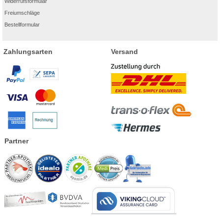
Widerrufsformular
Freiumschläge
Bestellformular
Zahlungsarten
Versand
Partner