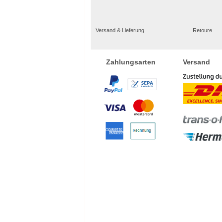
Versand & Lieferung
Retoure
Versand
Zahlungsarten