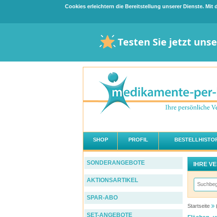
Cookies erleichtern die Bereitstellung unserer Dienste. Mi
Testen Sie jetzt uns
SHOP
PROFIL
BESTELLHISTOR
SONDERANGEBOTE
IHRE V
AKTIONSARTIKEL
SPAR-ABO
Startseite
SET-ANGEBOTE