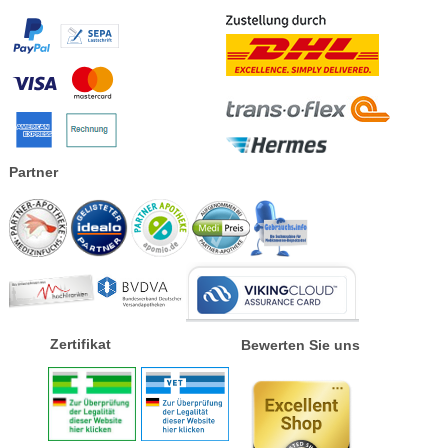
Partner
Zertifikat
Bewerten Sie uns