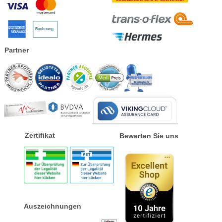
Partner
Zertifikat
Bewerten Sie uns
Auszeichnungen