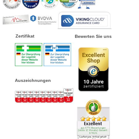
Zertifikat
Bewerten Sie uns
Auszeichnungen