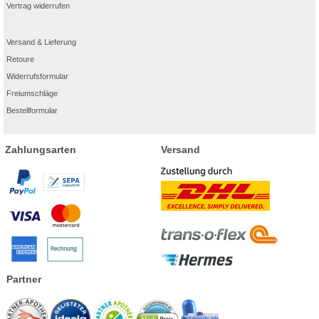
Vertrag widerrufen
Versand & Lieferung
Retoure
Widerrufsformular
Freiumschläge
Bestellformular
Zahlungsarten
Versand
Partner