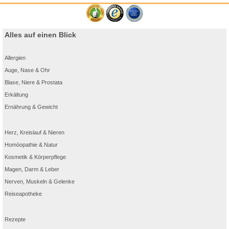
Alles auf einen Blick
Allergien
Auge, Nase & Ohr
Blase, Niere & Prostata
Erkältung
Ernährung & Gewicht
Herz, Kreislauf & Nieren
Homöopathie & Natur
Kosmetik & Körperpflege
Magen, Darm & Leber
Nerven, Muskeln & Gelenke
Reiseapotheke
Rezepte