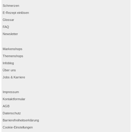
Schmerzen
E-Rezept einlösen
Glossar
FAQ
Newsletter
Markenshops
Themenshops
Infoblog
Über uns
Jobs & Karriere
Impressum
Kontaktformular
AGB
Datenschutz
Barrierefreiheitserklärung
Cookie-Einstellungen