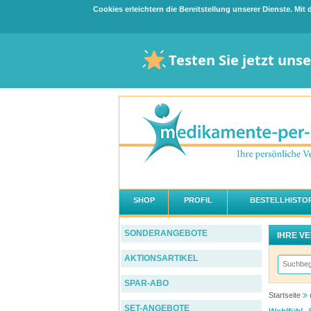
Cookies erleichtern die Bereitstellung unserer Dienste. Mi
Testen Sie jetzt uns
SHOP
PROFIL
BESTELLHISTOR
SONDERANGEBOTE
IHRE V
AKTIONSARTIKEL
SPAR-ABO
Startseite
SET-ANGEBOTE