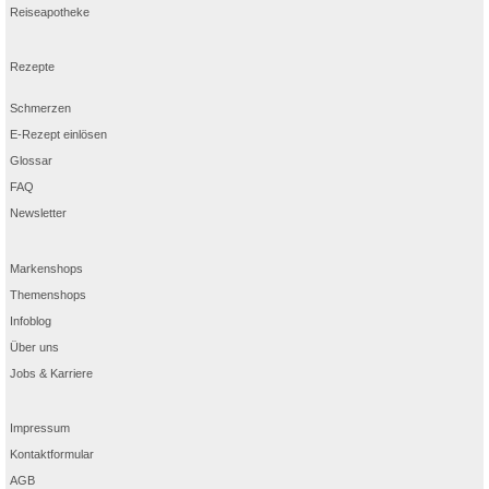
Reiseapotheke
Rezepte
Schmerzen
E-Rezept einlösen
Glossar
FAQ
Newsletter
Markenshops
Themenshops
Infoblog
Über uns
Jobs & Karriere
Impressum
Kontaktformular
AGB