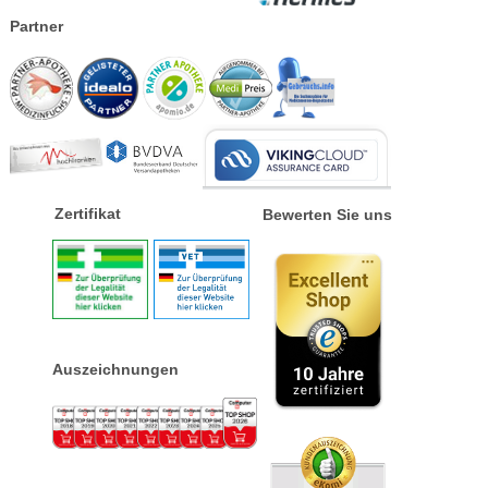
Partner
Zertifikat
Bewerten Sie uns
Auszeichnungen