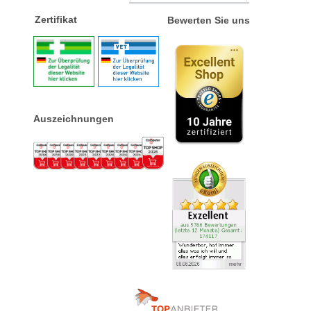
Zertifikat
Bewerten Sie uns
Auszeichnungen