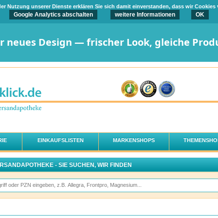
t der Nutzung unserer Dienste erklären Sie sich damit einverstanden, dass wir Cookies
Google Analytics abschalten
weitere Informationen
OK
er neues Design — frischer Look, gleiche Prod
IE
EINKAUFSLISTEN
MARKENSHOPS
THEMENSHO
ERSANDAPOTHEKE - SIE SUCHEN, WIR FINDEN