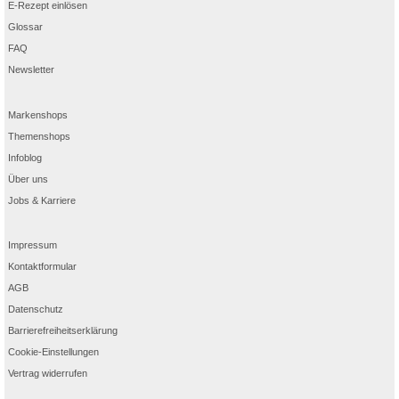
E-Rezept einlösen
Glossar
FAQ
Newsletter
Markenshops
Themenshops
Infoblog
Über uns
Jobs & Karriere
Impressum
Kontaktformular
AGB
Datenschutz
Barrierefreiheitserklärung
Cookie-Einstellungen
Vertrag widerrufen