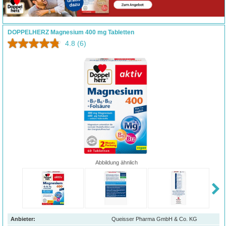
DOPPELHERZ Magnesium 400 mg Tabletten
4.8
(6)
Abbildung ähnlich
Anbieter:
Queisser Pharma GmbH & Co. KG