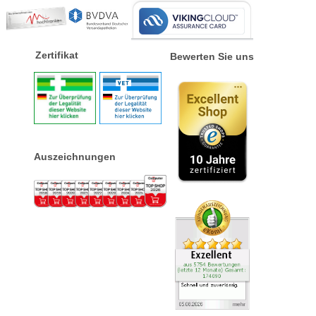
Zertifikat
Bewerten Sie uns
Auszeichnungen