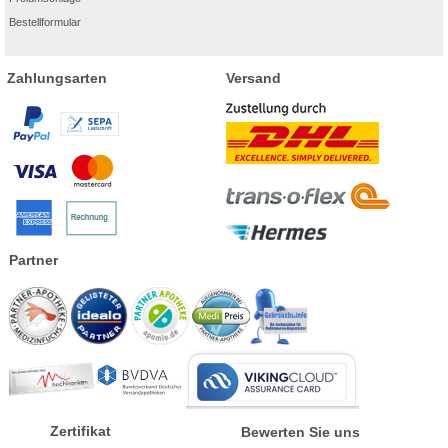
Bestellformular
Zahlungsarten
Versand
Partner
Zertifikat
Bewerten Sie uns