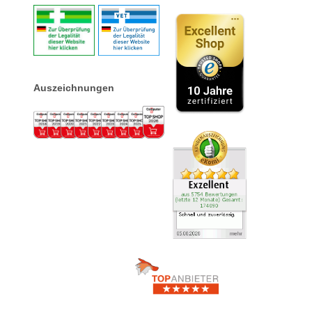
Auszeichnungen