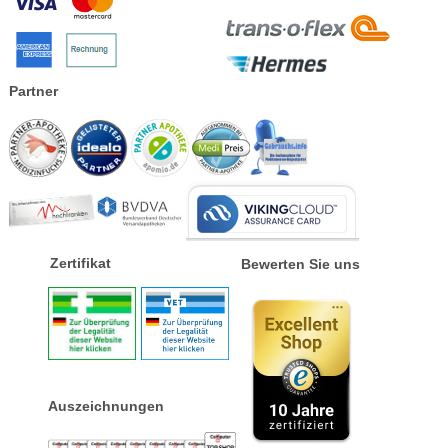
Partner
Zertifikat
Bewerten Sie uns
Auszeichnungen