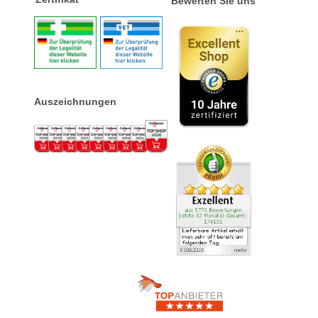
Bewerten Sie uns
Auszeichnungen