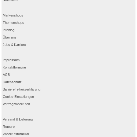
Markenshops
Themenshops
Infoblog
Über uns
Jobs & Karriere
Impressum
Kontaktformular
AGB
Datenschutz
Barrierefreiheitserklärung
Cookie-Einstellungen
Vertrag widerrufen
Versand & Lieferung
Retoure
Widerrufsformular