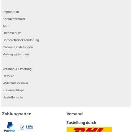
Impressum
Kontaktformular
AGB
Datenschutz
Barrierefreiheitserklärung
Cookie-Einstellungen
Vertrag widerrufen
Versand & Lieferung
Retoure
Widerrufsformular
Freiumschläge
Bestellformular
Zahlungsarten
Versand