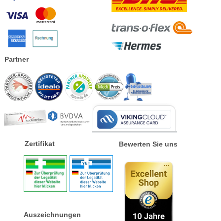
Partner
Zertifikat
Bewerten Sie uns
Auszeichnungen