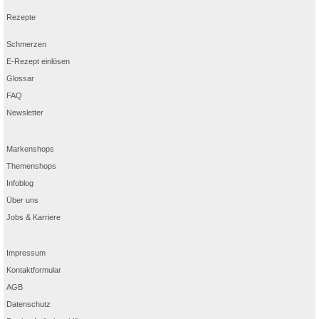
Rezepte
Schmerzen
E-Rezept einlösen
Glossar
FAQ
Newsletter
Markenshops
Themenshops
Infoblog
Über uns
Jobs & Karriere
Impressum
Kontaktformular
AGB
Datenschutz