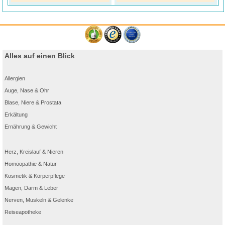
Alles auf einen Blick
Allergien
Auge, Nase & Ohr
Blase, Niere & Prostata
Erkältung
Ernährung & Gewicht
Herz, Kreislauf & Nieren
Homöopathie & Natur
Kosmetik & Körperpflege
Magen, Darm & Leber
Nerven, Muskeln & Gelenke
Reiseapotheke