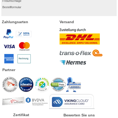
Freiumschläge
Bestellformular
Zahlungsarten
Versand
Partner
Zertifikat
Bewerten Sie uns