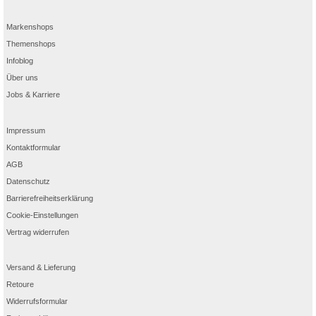
Markenshops
Themenshops
Infoblog
Über uns
Jobs & Karriere
Impressum
Kontaktformular
AGB
Datenschutz
Barrierefreiheitserklärung
Cookie-Einstellungen
Vertrag widerrufen
Versand & Lieferung
Retoure
Widerrufsformular