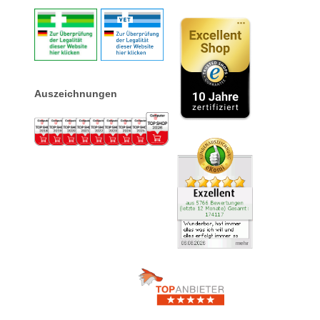
Auszeichnungen