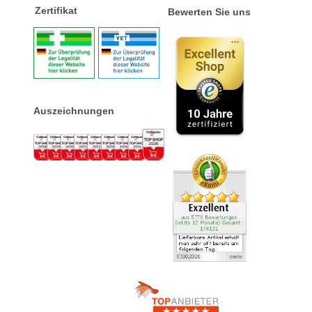
Zertifikat
Bewerten Sie uns
Auszeichnungen