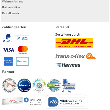
Widerrufsformular
Freiumschläge
Bestellformular
Zahlungsarten
Versand
Partner