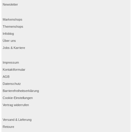
Newsletter
Markenshops
Themenshops
Infoblog
Über uns
Jobs & Karriere
Impressum
Kontaktformular
AGB
Datenschutz
Barrierefreiheitserklärung
Cookie-Einstellungen
Vertrag widerrufen
Versand & Lieferung
Retoure