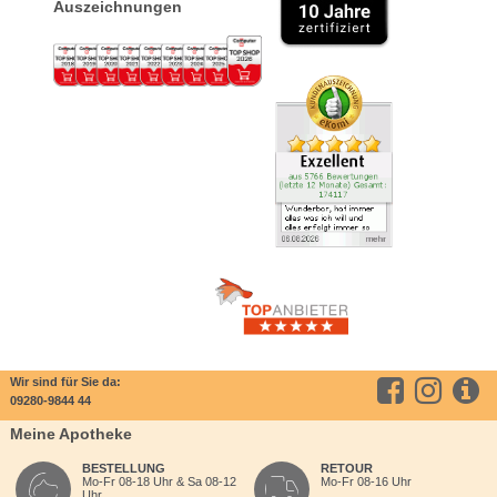
Auszeichnungen
Wir sind für Sie da:
09280-9844 44
Meine Apotheke
BESTELLUNG
RETOUR
Mo-Fr 08-18 Uhr & Sa 08-12
Mo-Fr 08-16 Uhr
Uhr