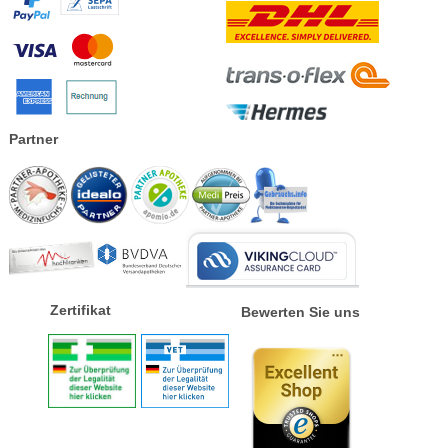
Partner
Zertifikat
Bewerten Sie uns