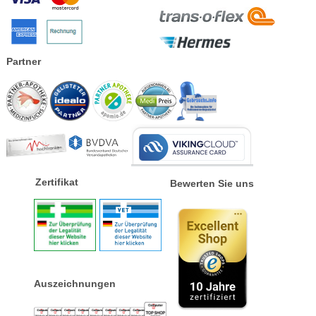
Partner
Zertifikat
Bewerten Sie uns
Auszeichnungen