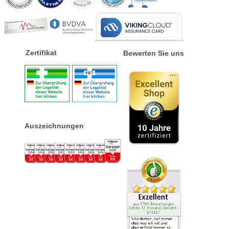
Zertifikat
Bewerten Sie uns
Auszeichnungen