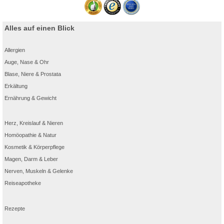
Alles auf einen Blick
Allergien
Auge, Nase & Ohr
Blase, Niere & Prostata
Erkältung
Ernährung & Gewicht
Herz, Kreislauf & Nieren
Homöopathie & Natur
Kosmetik & Körperpflege
Magen, Darm & Leber
Nerven, Muskeln & Gelenke
Reiseapotheke
Rezepte