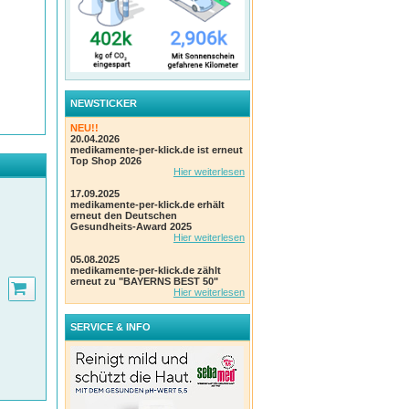
NEWSTICKER
NEU!!
20.04.2026
medikamente-per-klick.de ist erneut
Top Shop 2026
Hier weiterlesen
17.09.2025
medikamente-per-klick.de erhält
erneut den Deutschen
Gesundheits-Award 2025
Hier weiterlesen
05.08.2025
medikamente-per-klick.de zählt
erneut zu "BAYERNS BEST 50"
Hier weiterlesen
SERVICE & INFO