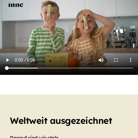
Weltweit ausgezeichnet
Darauf sind wir stolz