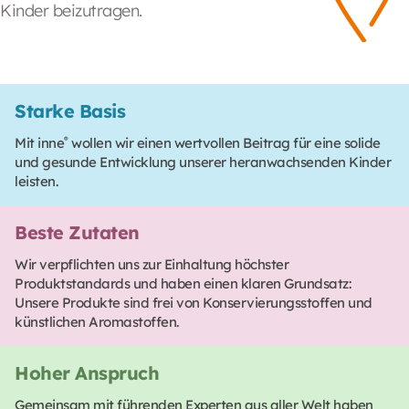
Kinder beizutragen.
Starke Basis
Mit inne
®
wollen wir einen wertvollen Beitrag für eine solide
und gesunde Entwicklung unserer heranwachsenden Kinder
leisten.
Beste Zutaten
Wir verpflichten uns zur Einhaltung höchster
Produktstandards und haben einen klaren Grundsatz:
Unsere Produkte sind frei von Konservierungsstoffen und
künstlichen Aromastoffen.
Hoher Anspruch
Gemeinsam mit führenden Experten aus aller Welt haben