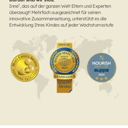
®
Inne
, das auf der ganzen Welt Eltern und Experten
überzeugt! Mehrfach ausgezeichnet für seinen
innovative Zusammensetzung, unterstützt es die
Entwicklung Ihres Kindes auf jeder Wachstumsstufe