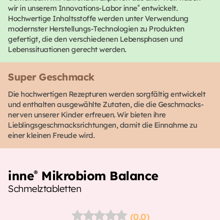
wir in unserem Innovations-Labor inne
®
entwickelt.
Hochwertige Inhaltsstoffe werden unter Verwendung
modernster Herstellungs-Technologien zu Produkten
gefertigt, die den verschiedenen Lebensphasen und
Lebenssituationen gerecht werden.
Super Geschmack
Die hochwertigen Rezepturen werden sorgfältig entwickelt
und enthalten ausgewählte Zutaten, die die Geschmacks-
nerven unserer Kinder erfreuen. Wir bieten ihre
Lieblingsgeschmacksrichtungen, damit die Einnahme zu
einer kleinen Freude wird.
inne
Mikrobiom Balance
®
Schmelztabletten
(0.0)