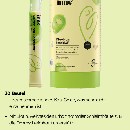
30 Beutel
Lecker schmeckendes Kau-Gelee, was sehr leicht
einzunehmen ist
Mit Biotin, welches den Erhalt normaler Schleimhäute z. B.
die Darmschleimhaut unterstützt