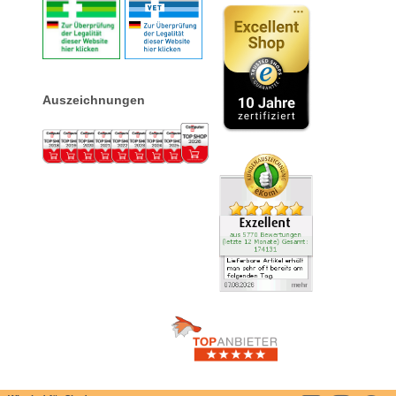
Auszeichnungen