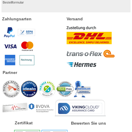
Bestellformular
Zahlungsarten
Versand
Partner
Zertifikat
Bewerten Sie uns