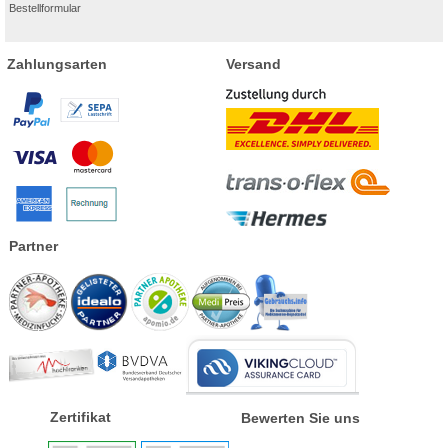
Bestellformular
Zahlungsarten
Versand
Partner
Zertifikat
Bewerten Sie uns