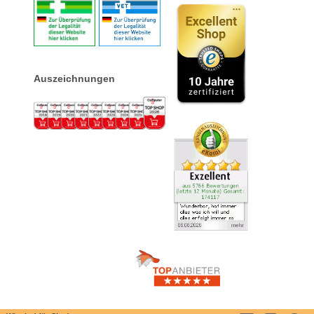
Auszeichnungen