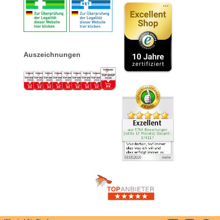
Auszeichnungen