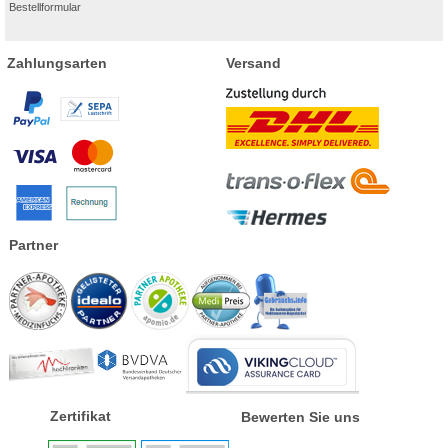
Bestellformular
Zahlungsarten
Versand
Partner
Zertifikat
Bewerten Sie uns