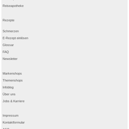
Reiseapotheke
Rezepte
Schmerzen
E-Rezept einlösen
Glossar
FAQ
Newsletter
Markenshops
Themenshops
Infoblog
Über uns
Jobs & Karriere
Impressum
Kontaktformular