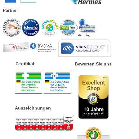
Partner
Zertifikat
Bewerten Sie uns
Auszeichnungen