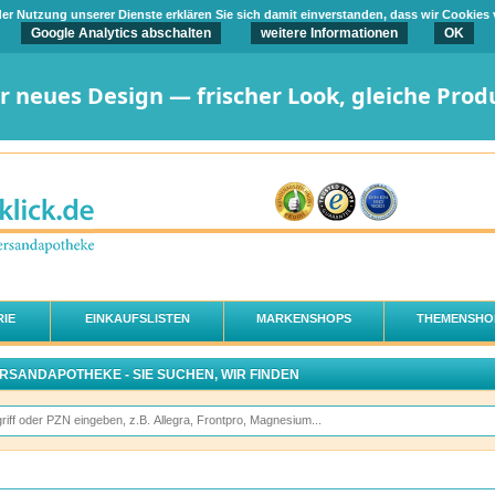
t der Nutzung unserer Dienste erklären Sie sich damit einverstanden, dass wir Cookies
Google Analytics abschalten
weitere Informationen
OK
er neues Design — frischer Look, gleiche Prod
IE
EINKAUFSLISTEN
MARKENSHOPS
THEMENSHO
ERSANDAPOTHEKE - SIE SUCHEN, WIR FINDEN