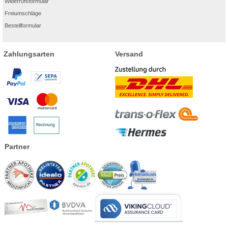
Widerrufsformular
Freiumschläge
Bestellformular
Zahlungsarten
Versand
Partner