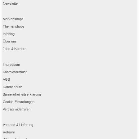
Newsletter
Markenshops
Themenshops
Infoblog
Über uns
Jobs & Karriere
Impressum
Kontaktformular
AGB
Datenschutz
Barrierefreiheitserklärung
Cookie-Einstellungen
Vertrag widerrufen
Versand & Lieferung
Retoure