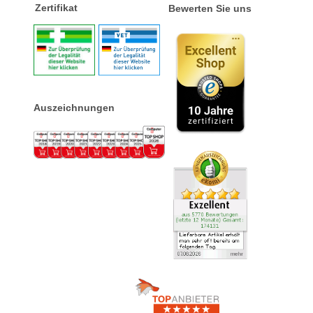
Zertifikat
Bewerten Sie uns
Auszeichnungen