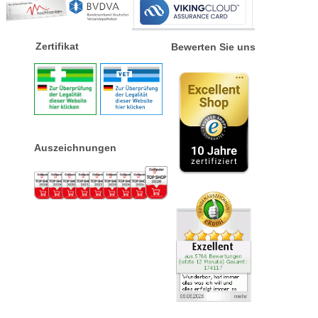
Zertifikat
Bewerten Sie uns
Auszeichnungen