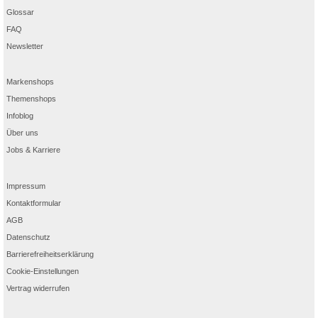
Glossar
FAQ
Newsletter
Markenshops
Themenshops
Infoblog
Über uns
Jobs & Karriere
Impressum
Kontaktformular
AGB
Datenschutz
Barrierefreiheitserklärung
Cookie-Einstellungen
Vertrag widerrufen