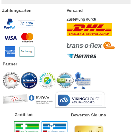
Zahlungsarten
Versand
Partner
Zertifikat
Bewerten Sie uns