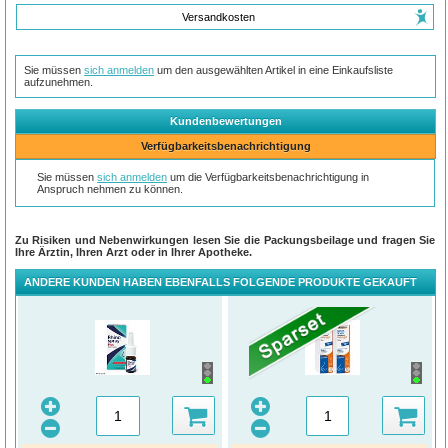
Versandkosten
Sie müssen
sich anmelden
um den ausgewählten Artikel in eine Einkaufsliste
aufzunehmen.
Kundenbewertungen
Verfügbarkeitsbenachrichtigung
Sie müssen
sich anmelden
um die Verfügbarkeitsbenachrichtigung in
Anspruch nehmen zu können.
Zu Risiken und Nebenwirkungen lesen Sie die Packungsbeilage und fragen Sie
Ihre Ärztin, Ihren Arzt oder in Ihrer Apotheke.
ANDERE KUNDEN HABEN EBENFALLS FOLGENDE PRODUKTE GEKAUFT