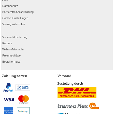
Datenschutz
Barrierefreiheitserklärung
Cookie-Einstellungen
Vertrag widerrufen
Versand & Lieferung
Retoure
Widerrufsformular
Freiumschläge
Bestellformular
Zahlungsarten
Versand