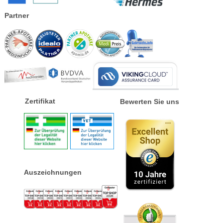
Partner
Zertifikat
Bewerten Sie uns
Auszeichnungen