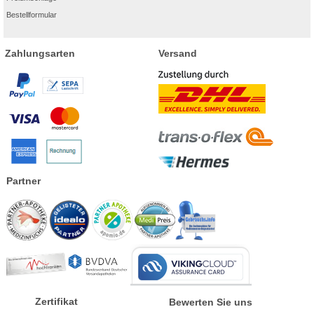
Bestellformular
Zahlungsarten
Versand
Partner
Zertifikat
Bewerten Sie uns