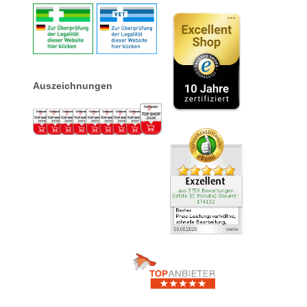
Auszeichnungen