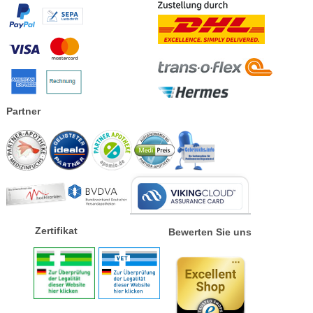
Partner
Zertifikat
Bewerten Sie uns