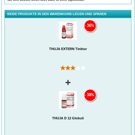
BEIDE PRODUKTE IN DEN WARENKORB LEGEN UND SPAREN
36%
THUJA EXTERN Tinktur
(2)
+
38%
THUJA D 12 Globuli