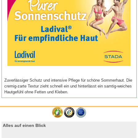
Zuverlässiger Schutz und intensive Pflege für schöne Sommerhaut. Die
cremig-zarte Textur zieht schnell ein und hinterlässt ein samtig-weiches
Hautgefühl ohne Fetten und Kleben.
Alles auf einen Blick