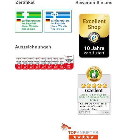
Zertifikat
Bewerten Sie uns
Auszeichnungen