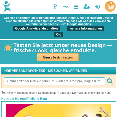
0
Cookies erleichtern die Bereitstellung unserer Dienste. Mit der Nutzung unserer
Dienste erklären Sie sich damit einverstanden, dass wir Cookies verwenden.
Weiterhin verwendet die Seite Google Analytics.
Google Analytics abschalten
weitere Informationen
OK
Testen Sie jetzt unser neues Design —
frischer Look, gleiche Produkte.
Neues Design testen
IHRE VERSANDAPOTHEKE - SIE SUCHEN, WIR FINDEN
Startseite
Themenshops
Sonnenschutz
Ladival
Normale bis empfindliche Haut
Normale bis empfindliche Haut