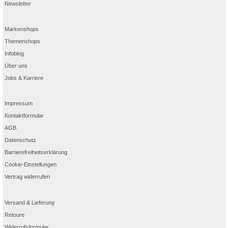
Newsletter
Markenshops
Themenshops
Infoblog
Über uns
Jobs & Karriere
Impressum
Kontaktformular
AGB
Datenschutz
Barrierefreiheitserklärung
Cookie-Einstellungen
Vertrag widerrufen
Versand & Lieferung
Retoure
Widerrufsformular