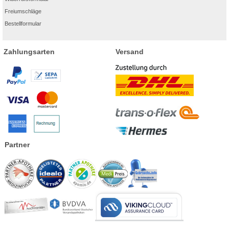
Freiumschläge
Bestellformular
Zahlungsarten
Versand
Partner