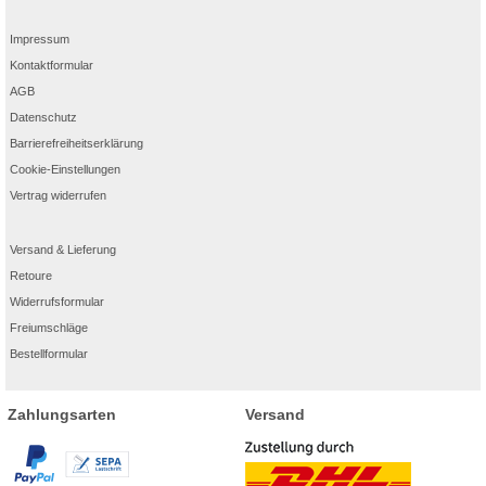
Impressum
Kontaktformular
AGB
Datenschutz
Barrierefreiheitserklärung
Cookie-Einstellungen
Vertrag widerrufen
Versand & Lieferung
Retoure
Widerrufsformular
Freiumschläge
Bestellformular
Zahlungsarten
Versand