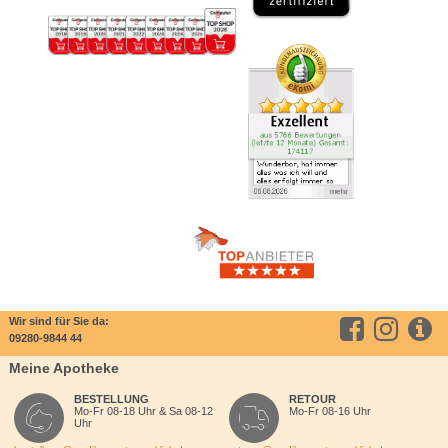
Wir sind für Sie da:
09280-9844 44
Meine Apotheke
BESTELLUNG
RETOUR
Mo-Fr 08-18 Uhr & Sa 08-12
Mo-Fr 08-16 Uhr
Uhr