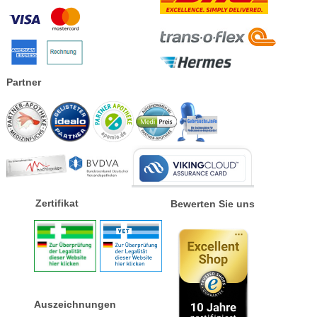
Partner
Zertifikat
Bewerten Sie uns
Auszeichnungen