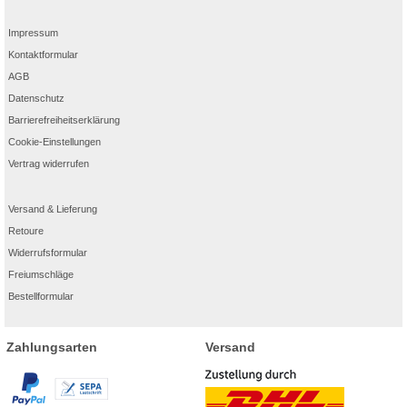
Impressum
Kontaktformular
AGB
Datenschutz
Barrierefreiheitserklärung
Cookie-Einstellungen
Vertrag widerrufen
Versand & Lieferung
Retoure
Widerrufsformular
Freiumschläge
Bestellformular
Zahlungsarten
Versand