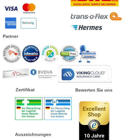
Partner
Zertifikat
Bewerten Sie uns
Auszeichnungen