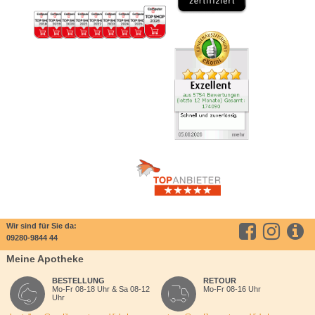
Wir sind für Sie da:
09280-9844 44
Meine Apotheke
BESTELLUNG
RETOUR
Mo-Fr 08-18 Uhr & Sa 08-12
Mo-Fr 08-16 Uhr
Uhr