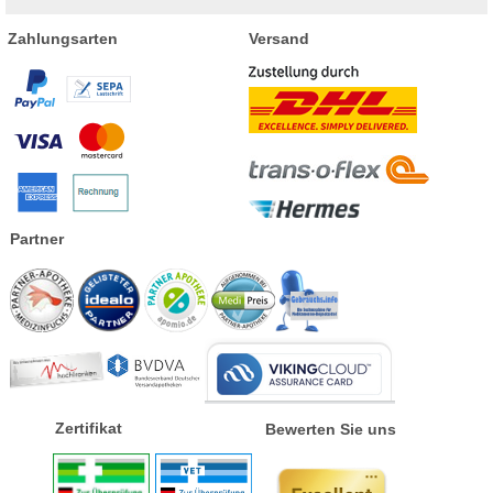
Zahlungsarten
Versand
Partner
Zertifikat
Bewerten Sie uns