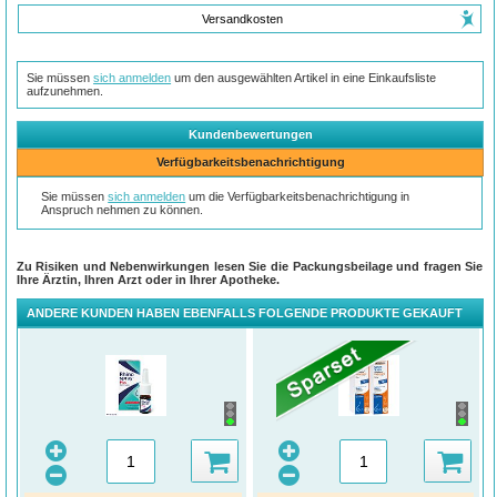
Versandkosten
Sie müssen
sich anmelden
um den ausgewählten Artikel in eine Einkaufsliste
aufzunehmen.
Kundenbewertungen
Verfügbarkeitsbenachrichtigung
Sie müssen
sich anmelden
um die Verfügbarkeitsbenachrichtigung in
Anspruch nehmen zu können.
Zu Risiken und Nebenwirkungen lesen Sie die Packungsbeilage und fragen Sie
Ihre Ärztin, Ihren Arzt oder in Ihrer Apotheke.
ANDERE KUNDEN HABEN EBENFALLS FOLGENDE PRODUKTE GEKAUFT