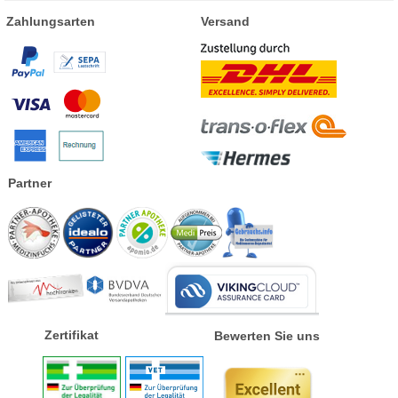
Zahlungsarten
Versand
Partner
Zertifikat
Bewerten Sie uns