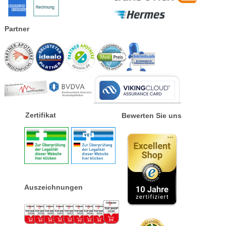
Partner
Zertifikat
Bewerten Sie uns
Auszeichnungen