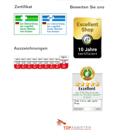
Zertifikat
Bewerten Sie uns
Auszeichnungen