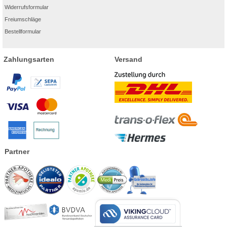
Widerrufsformular
Freiumschläge
Bestellformular
Zahlungsarten
Versand
Partner