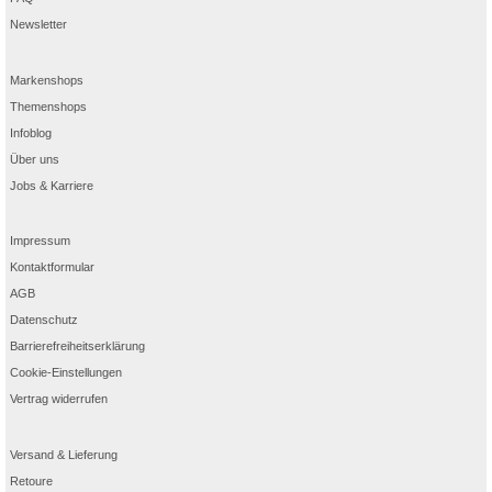
Newsletter
Markenshops
Themenshops
Infoblog
Über uns
Jobs & Karriere
Impressum
Kontaktformular
AGB
Datenschutz
Barrierefreiheitserklärung
Cookie-Einstellungen
Vertrag widerrufen
Versand & Lieferung
Retoure