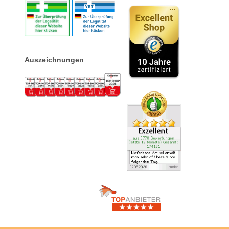
Auszeichnungen