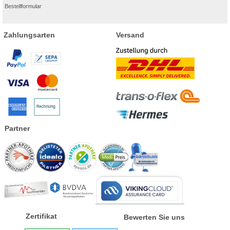
Bestellformular
Zahlungsarten
Versand
Partner
Zertifikat
Bewerten Sie uns