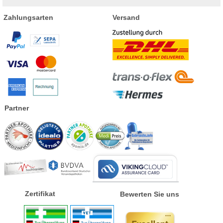
Zahlungsarten
Versand
Partner
Zertifikat
Bewerten Sie uns