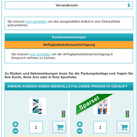
Versandkosten
Sie müssen
sich anmelden
um den ausgewählten Artikel in eine Einkaufsliste
aufzunehmen.
Kundenbewertungen
Verfügbarkeitsbenachrichtigung
Sie müssen
sich anmelden
um die Verfügbarkeitsbenachrichtigung in
Anspruch nehmen zu können.
Zu Risiken und Nebenwirkungen lesen Sie die Packungsbeilage und fragen Sie
Ihre Ärztin, Ihren Arzt oder in Ihrer Apotheke.
ANDERE KUNDEN HABEN EBENFALLS FOLGENDE PRODUKTE GEKAUFT