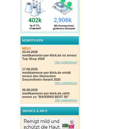
NEWSTICKER
NEU!!
20.04.2026
medikamente-per-klick.de ist erneut
Top Shop 2026
Hier weiterlesen
17.09.2025
medikamente-per-klick.de erhält
erneut den Deutschen
Gesundheits-Award 2025
Hier weiterlesen
05.08.2025
medikamente-per-klick.de zählt
erneut zu "BAYERNS BEST 50"
Hier weiterlesen
SERVICE & INFO