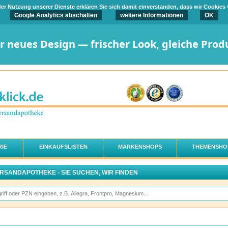
t der Nutzung unserer Dienste erklären Sie sich damit einverstanden, dass wir Cookies
Google Analytics abschalten
weitere Informationen
OK
er neues Design — frischer Look, gleiche Prod
IE
EINKAUFSLISTEN
MARKENSHOPS
THEMENSHO
ERSANDAPOTHEKE - SIE SUCHEN, WIR FINDEN