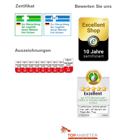
Zertifikat
Bewerten Sie uns
Auszeichnungen