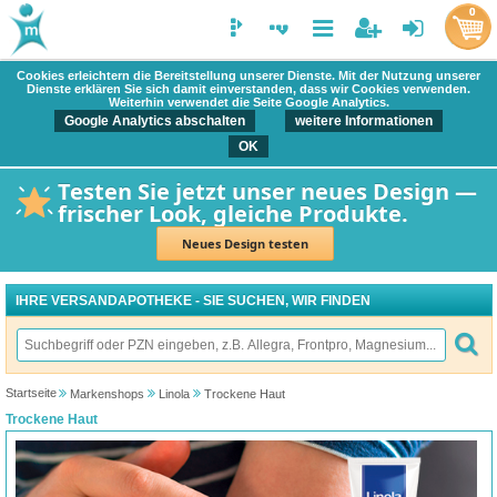
0
Cookies erleichtern die Bereitstellung unserer Dienste. Mit der Nutzung unserer
Dienste erklären Sie sich damit einverstanden, dass wir Cookies verwenden.
Weiterhin verwendet die Seite Google Analytics.
Google Analytics abschalten
weitere Informationen
OK
Testen Sie jetzt unser neues Design —
frischer Look, gleiche Produkte.
Neues Design testen
IHRE VERSANDAPOTHEKE - SIE SUCHEN, WIR FINDEN
Startseite
Markenshops
Linola
Trockene Haut
Trockene Haut