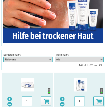
Sortieren nach:
Filtern nach:
Artikel 1 - 23 von 23