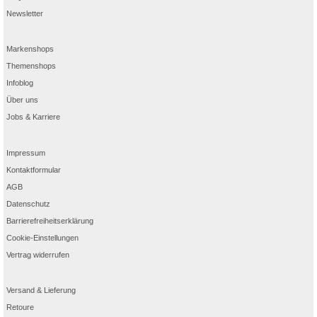
Newsletter
Markenshops
Themenshops
Infoblog
Über uns
Jobs & Karriere
Impressum
Kontaktformular
AGB
Datenschutz
Barrierefreiheitserklärung
Cookie-Einstellungen
Vertrag widerrufen
Versand & Lieferung
Retoure