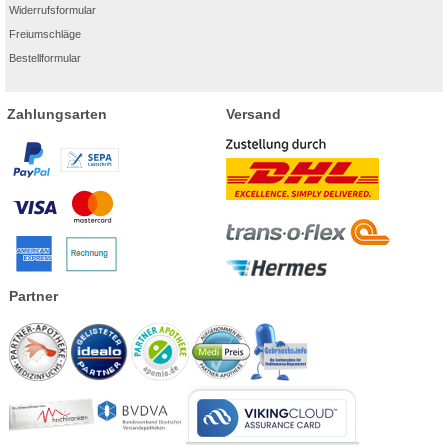
Widerrufsformular
Freiumschläge
Bestellformular
Zahlungsarten
Versand
Partner